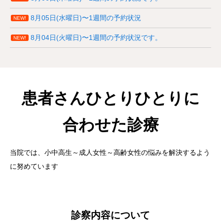
8月05日(水曜日)〜1週間の予約状況
NEW!
8月04日(火曜日)〜1週間の予約状況です。
NEW!
患者さんひとりひとりに
合わせた診療
当院では、小中高生～成人女性～高齢女性の悩みを解決するよう
に努めています
診察内容について