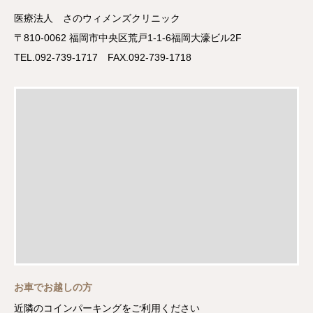
医療法人 さのウィメンズクリニック
〒810-0062 福岡市中央区荒戸1-1-6福岡大濠ビル2F
TEL.092-739-1717 FAX.092-739-1718
お車でお越しの方
近隣のコインパーキングをご利用ください