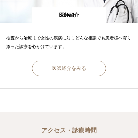
医師紹介
検査から治療まで女性の疾病に対しどんな相談でも患者様へ寄り
添った診療を心がけています。
医師紹介をみる
アクセス・診療時間