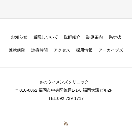
お知らせ
当院について
医師紹介
診療案内
掲示板
連携病院
診療時間
アクセス
採用情報
アーカイブズ
さのウィメンズクリニック
〒810-0062 福岡市中央区荒戸1-1-6 福岡大濠ビル2F
TEL.092-739-1717